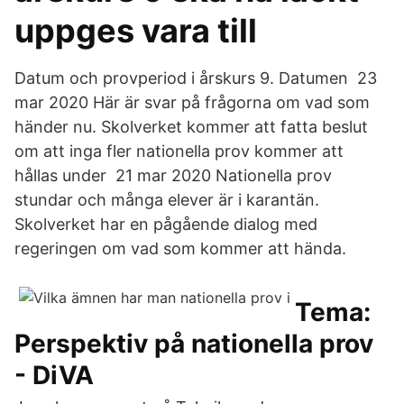
uppges vara till
Datum och provperiod i årskurs 9. Datumen 23
mar 2020 Här är svar på frågorna om vad som
händer nu. Skolverket kommer att fatta beslut
om att inga fler nationella prov kommer att
hållas under 21 mar 2020 Nationella prov
stundar och många elever är i karantän.
Skolverket har en pågående dialog med
regeringen om vad som kommer att hända.
Tema:
Perspektiv på nationella prov
- DiVA