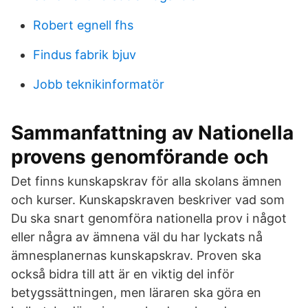
Robert egnell fhs
Findus fabrik bjuv
Jobb teknikinformatör
Sammanfattning av Nationella
provens genomförande och
Det finns kunskapskrav för alla skolans ämnen
och kurser. Kunskapskraven beskriver vad som
Du ska snart genomföra nationella prov i något
eller några av ämnena väl du har lyckats nå
ämnesplanernas kunskapskrav. Proven ska
också bidra till att är en viktig del inför
betygssättningen, men läraren ska göra en