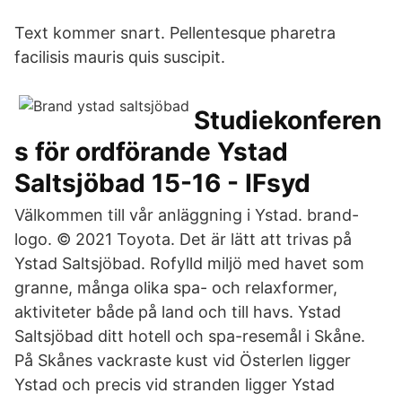
Text kommer snart. Pellentesque pharetra
facilisis mauris quis suscipit.
Studiekonferen
s för ordförande Ystad
Saltsjöbad 15-16 - IFsyd
Välkommen till vår anläggning i Ystad. brand-
logo. © 2021 Toyota. Det är lätt att trivas på
Ystad Saltsjöbad. Rofylld miljö med havet som
granne, många olika spa- och relaxformer,
aktiviteter både på land och till havs. Ystad
Saltsjöbad ditt hotell och spa-resemål i Skåne.
På Skånes vackraste kust vid Österlen ligger
Ystad och precis vid stranden ligger Ystad