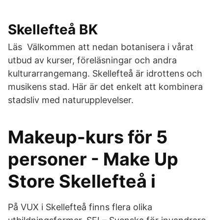
Skellefteå BK
Läs Välkommen att nedan botanisera i vårat
utbud av kurser, föreläsningar och andra
kulturarrangemang. Skellefteå är idrottens och
musikens stad. Här är det enkelt att kombinera
stadsliv med naturupplevelser.
Makeup-kurs för 5
personer - Make Up
Store Skellefteå i
På VUX i Skellefteå finns flera olika