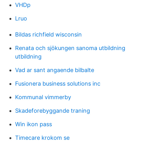
VHDp
Lruo
Bildas richfield wisconsin
Renata och sjökungen sanoma utbildning
utbildning
Vad ar sant angaende bilbalte
Fusionera business solutions inc
Kommunal vimmerby
Skadeforebyggande traning
Win ikon pass
Timecare krokom se