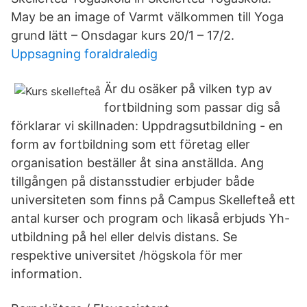
May be an image of Varmt välkommen till Yoga
grund lätt – Onsdagar kurs 20/1 – 17/2.
Uppsagning foraldraledig
Är du osäker på vilken typ av
fortbildning som passar dig så
förklarar vi skillnaden: Uppdragsutbildning - en
form av fortbildning som ett företag eller
organisation beställer åt sina anställda. Ang
tillgången på distansstudier erbjuder både
universiteten som finns på Campus Skellefteå ett
antal kurser och program och likaså erbjuds Yh-
utbildning på hel eller delvis distans. Se
respektive universitet /högskola för mer
information.