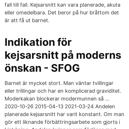
fall till fall. Kejsarsnitt kan vara planerade, akuta
eller omedelbara. Det beror på hur bråttom det
är att få ut barnet.
Indikation för
kejsarsnitt på moderns
önskan - SFOG
Barnet är mycket stort. Man väntar tvillingar
eller trillingar och har en komplicerad graviditet.
Moderkakan blockerar modermunnen så …
2020-10-26 2015-04-13 2021-03-24 Andelen
planerade kejsarsnitt har varit konstant. Om man
gör ett liknande förbättringsarbete som gjorts i