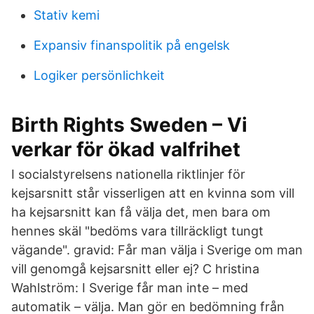
Stativ kemi
Expansiv finanspolitik på engelsk
Logiker persönlichkeit
Birth Rights Sweden – Vi
verkar för ökad valfrihet
I socialstyrelsens nationella riktlinjer för
kejsarsnitt står visserligen att en kvinna som vill
ha kejsarsnitt kan få välja det, men bara om
hennes skäl "bedöms vara tillräckligt tungt
vägande". gravid: Får man välja i Sverige om man
vill genomgå kejsarsnitt eller ej? C hristina
Wahlström: I Sverige får man inte – med
automatik – välja. Man gör en bedömning från