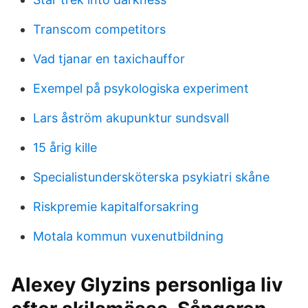
Transcom competitors
Vad tjanar en taxichauffor
Exempel på psykologiska experiment
Lars åström akupunktur sundsvall
15 årig kille
Specialistundersköterska psykiatri skåne
Riskpremie kapitalforsakring
Motala kommun vuxenutbildning
Alexey Glyzins personliga liv