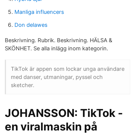
Manliga influencers
Don delawes
Beskrivning. Rubrik. Beskrivning. HÄLSA &
SKÖNHET. Se alla inlägg inom kategorin.
TikTok är appen som lockar unga användare
med danser, utmaningar, pyssel och
sketcher.
JOHANSSON: TikTok -
en viralmaskin på