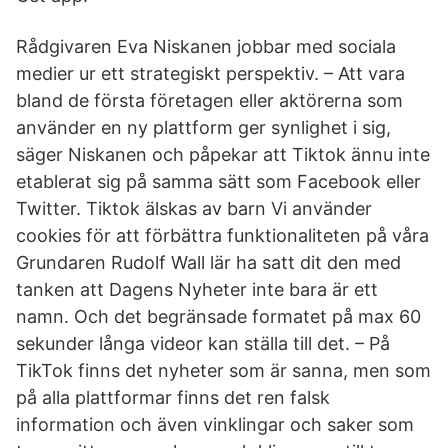
Rådgivaren Eva Niskanen jobbar med sociala
medier ur ett strategiskt perspektiv. – Att vara
bland de första företagen eller aktörerna som
använder en ny plattform ger synlighet i sig,
säger Niskanen och påpekar att Tiktok ännu inte
etablerat sig på samma sätt som Facebook eller
Twitter. Tiktok älskas av barn Vi använder
cookies för att förbättra funktionaliteten på våra
Grundaren Rudolf Wall lär ha satt dit den med
tanken att Dagens Nyheter inte bara är ett
namn. Och det begränsade formatet på max 60
sekunder långa videor kan ställa till det. – På
TikTok finns det nyheter som är sanna, men som
på alla plattformar finns det ren falsk
information och även vinklingar och saker som